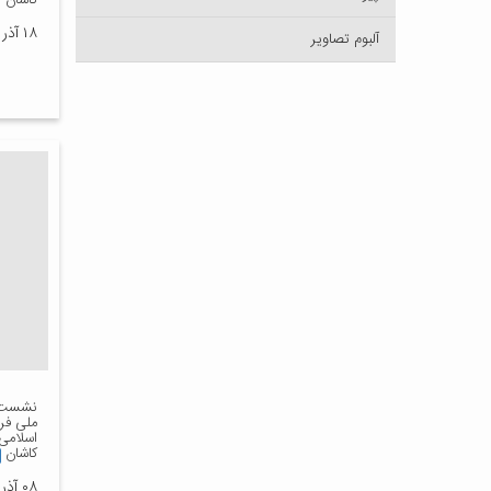
کاشان
۱۸ آذر ۱۴۰۲
آلبوم تصاویر
نشست 
ملی فر
اسلامی 
کاشان
۰۸ آذر ۱۴۰۲