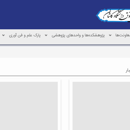
عاونت‌ها
پژوهشکده‌ها و واحدهای پژوهشی
پارک علم و فن آوری
ار