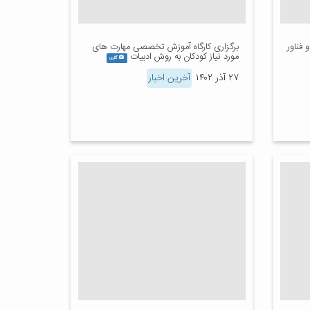
 فناور
برگزاری کارگاه آموزش تخصصی مهارت های
مورد نیاز کودکان به روش ادبیات
گالری
۲۷ آذر ۱۴۰۲
آخرین اخبار