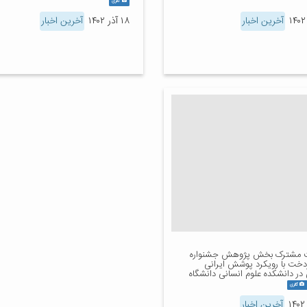
گالری
آخرین اخبار
۱۸ آذر ۱۴۰۲
آخرین اخبار
مشترک بخش پژوهش جشنواره
دخت با رویکرد پوشش ایرانی
در دانشکده علوم انسانی دانشگاه
گالری
آخرین اخبار