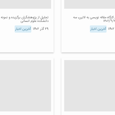
ارگاه مقاله نویسی به لاتین، سه
تجلیل از پژوهشگران برگزیده و نمونه و
دانشکده علوم انسانی
آخرین اخبار
۲۹ آذر ۱۴۰۲
آخرین اخبار