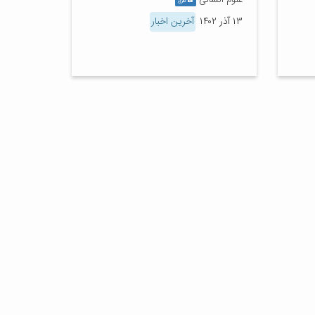
علوم انسانی
گالری
۱۳ آذر ۱۴۰۲
آخرین اخبار