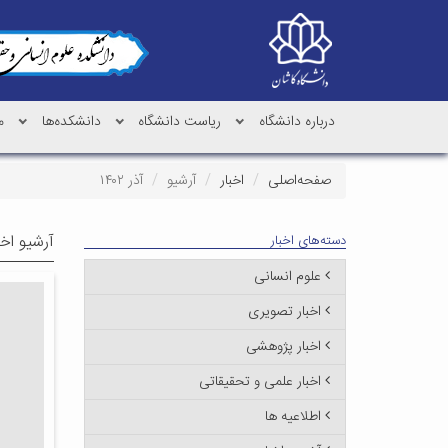
درباره دانشگاه
ریاست دانشگاه
دانشکده‌ها
م
صفحه‌اصلی
اخبار
آرشیو
آذر ۱۴۰۲
آرشیو اخب
دسته‌های اخبار
علوم انسانی
اخبار تصویری
اخبار پژوهشی
اخبار علمی و تحقیقاتی
اطلاعیه ها