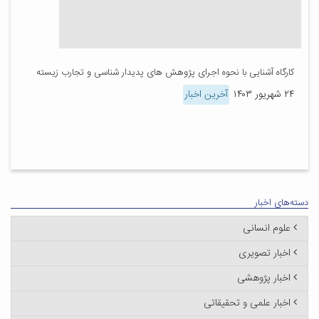
کارگاه آشنایی با نحوه اجرای پژوهش های پدیدار شناسی و تجارب زیسته
۲۴ شهریور ۱۴۰۳
آخرین اخبار
دسته‌های اخبار
علوم انسانی
اخبار تصویری
اخبار پژوهشی
اخبار علمی و تحقیقاتی