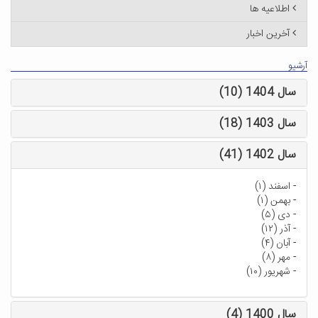
اطلاعیه ها
آخرین اخبار
آرشیو
سال 1404 (10)
سال 1403 (18)
سال 1402 (41)
-
اسفند (۱)
-
بهمن (۱)
-
دی (۵)
-
آذر (۱۲)
-
آبان (۴)
-
مهر (۸)
-
شهریور (۱۰)
سال 1400 (4)