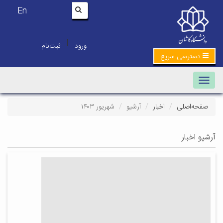
En
|
ورود
ثبت‌نام
دسترسی سریع
Toggle navigation
صفحه‌اصلی
اخبار
آرشیو
شهریور ۱۴۰۳
آرشیو اخبار