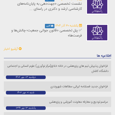
نشست تخصصی «جهت‌دهی به پایان‌نامه‌های
کارشناسی ارشد و دکتری در راستای ...
یکشنبه ۳۰ آذر ۱۴۰۴
گالری
✅ پنل تخصصی «قانون جوانی جمعیت؛ چالش‌ها و
فرصت‌ها»
آرشیو اخبار
اطلاعیه ها
فراخوان پذیرش تیم های پژوهشی در خانه خلاق(مرکز نوآوری) علوم انسانی و اجتماعی
دانشگاه کاشان
دوشنبه ۰۳ مهر ۱۴۰۲
فراخوان جدید فصلنامه ایرانی مطالعات شهروندی
شنبه ۰۱ مهر ۱۴۰۲
مراسم تودیع و معارفه معاونت آموزشی و پژوهشی
یکشنبه ۱۳ مهر ۱۳۹۹