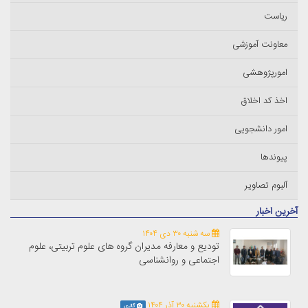
ریاست
معاونت آموزشی
امورپژوهشی
اخذ کد اخلاق
امور دانشجویی
پیوندها
آلبوم تصاویر
آخرین اخبار
سه شنبه ۳۰ دی ۱۴۰۴
تودیع و معارفه مدیران گروه های علوم تربیتی، علوم
اجتماعی و روانشناسی
یکشنبه ۳۰ آذر ۱۴۰۴
گالری