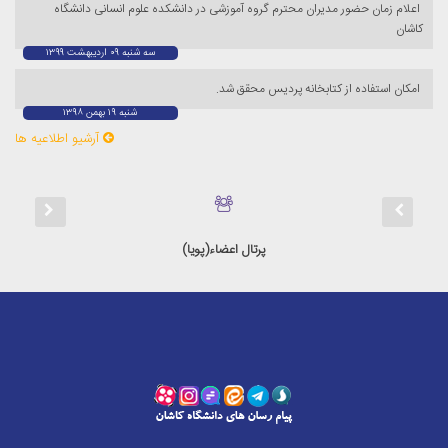
اعلام زمان حضور مدیران محترم گروه آموزشی در دانشکده علوم انسانی دانشگاه
کاشان
سه شنبه ۰۹ اردیبهشت ۱۳۹۹
امکان استفاده از کتابخانه پردیس محقق شد.
شنبه ۱۹ بهمن ۱۳۹۸
آرشیو اطلاعیه ها
پرتال اعضاء(پویا)