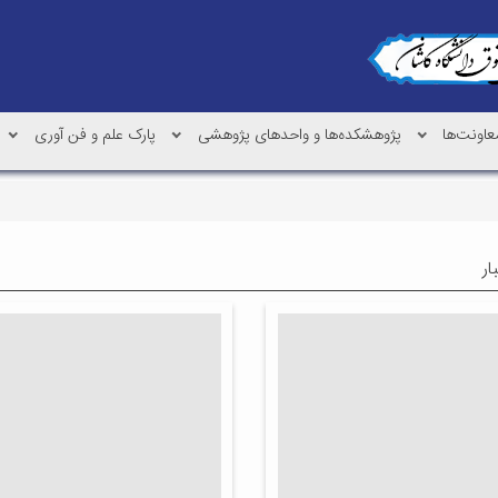
عاونت‌ها
پژوهشکده‌ها و واحدهای پژوهشی
پارک علم و فن آوری
ار