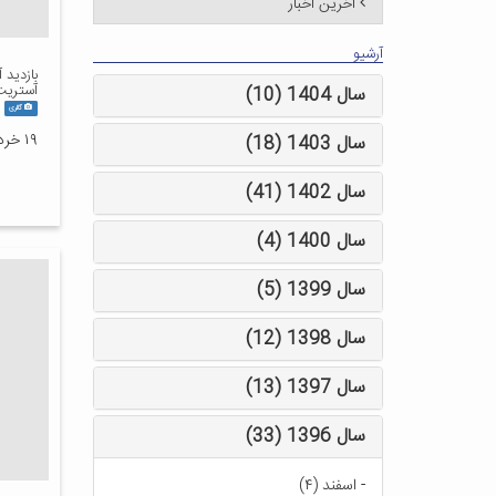
آخرین اخبار
آرشیو
بازدید 
آستریت
سال 1404 (10)
گالری
۱۹ خرداد ۱۴۰۳
سال 1403 (18)
سال 1402 (41)
سال 1400 (4)
سال 1399 (5)
سال 1398 (12)
سال 1397 (13)
سال 1396 (33)
-
اسفند (۴)