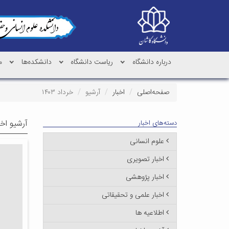
درباره دانشگاه
ریاست دانشگاه
دانشکده‌ها
م
صفحه‌اصلی
اخبار
آرشیو
خرداد ۱۴۰۳
آرشیو اخب
دسته‌های اخبار
علوم انسانی
اخبار تصویری
اخبار پژوهشی
اخبار علمی و تحقیقاتی
اطلاعیه ها