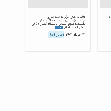
ه
فعالیت های مرکز توانمند سازی
اجتماعی(متا) زیر مجموعه خانه خلاق
دانشکده علوم انسانی دانشگاه کاشان (۵الی
۹ خردادماه ۱۴۰۳)
گالری
۱۳ خرداد ۱۴۰۳
آخرین اخبار