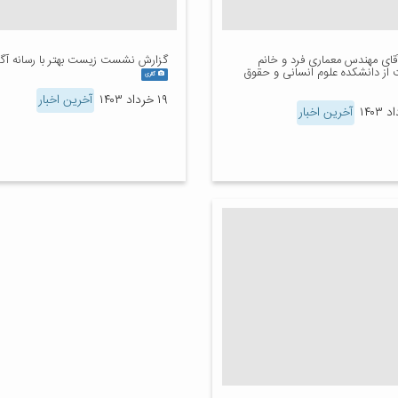
آقای مهندس معماری فرد و خانم
گزارش نشست زیست بهتر با رسانه آگا
 از دانشکده علوم انسانی و حقوق
گالری
۱۹ خرداد ۱۴۰۳
آخرین اخبار
آخرین اخبار