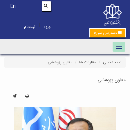
En
|
ورود
ثبت‌نام
دسترسی سریع
Toggle navigation
صفحه‌اصلی
معاونت ها
معاون پژوهشی
معاون پژوهشی