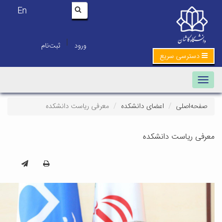
En
|
ورود
ثبت‌نام
دسترسی سریع
Toggle navigation
صفحه‌اصلی
اعضای دانشکده
معرفی ریاست دانشکده
عرفی ریاست دانشکده