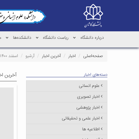
درباره دانشگاه
ریاست دانشگاه
دانشکده‌ها
م
صفحه‌اصلی
اخبار
آخرین اخبار
آرشیو
اسفند ۱۴۰۰
آخرین اخب
دسته‌های اخبار
علوم انسانی
اخبار تصویری
اخبار پژوهشی
اخبار علمی و تحقیقاتی
اطلاعیه ها