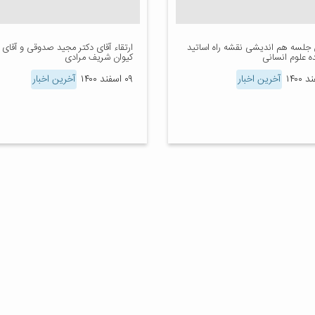
جلسه هم اندیشی نقشه راه اساتید
ارتقاء آقای دکتر مجید صدوقی و آقای 
ه علوم انسانی
کیوان شریف مرادی
آخرین اخبار
۰۹ اسفند ۱۴۰۰
آخرین اخبار