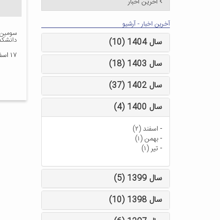
آخرین اخبار
آخرین اخبار - آرشیو
سومین 
دانشکد
سال 1404 (10)
۱۷ اسفند ۱۴۰۰
سال 1403 (18)
سال 1402 (37)
سال 1400 (4)
-
اسفند (۲)
-
بهمن (۱)
-
تیر (۱)
سال 1399 (5)
سال 1398 (10)