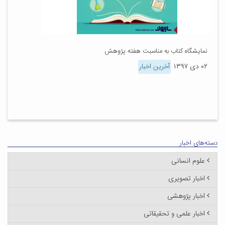
نمایشگاه کتاب به مناسبت هفته پژوهش
۰۲ دی ۱۳۹۷
آخرین اخبار
دسته‌های اخبار
علوم انسانی
اخبار تصویری
اخبار پژوهشی
اخبار علمی و تحقیقاتی