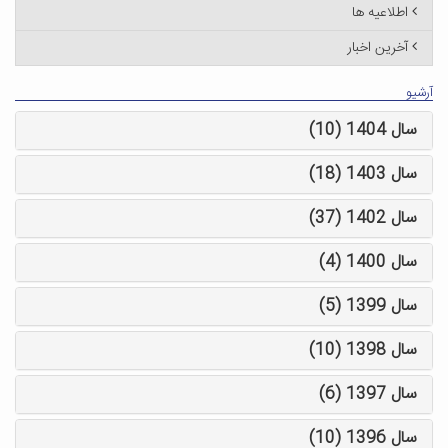
اطلاعیه ها
آخرین اخبار
آرشیو
سال 1404 (10)
سال 1403 (18)
سال 1402 (37)
سال 1400 (4)
سال 1399 (5)
سال 1398 (10)
سال 1397 (6)
سال 1396 (10)