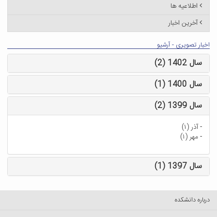
اطلاعیه ها
آخرین اخبار
اخبار تصویری - آرشیو
سال 1402 (2)
سال 1400 (1)
سال 1399 (2)
-
آذر (۱)
-
مهر (۱)
سال 1397 (1)
درباره دانشکده