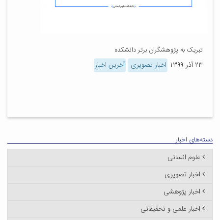
تبریک به پژوهشگران برتر دانشکده
۲۳ آذر ۱۳۹۹
اخبار تصویری
آخرین اخبار
دسته‌های اخبار
علوم انسانی
اخبار تصویری
اخبار پژوهشی
اخبار علمی و تحقیقاتی