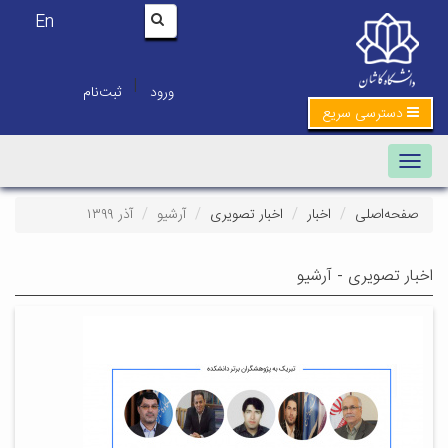
En
|
ورود
ثبت‌نام
دسترسی سریع
Toggle navigation
صفحه‌اصلی
اخبار
اخبار تصویری
آرشیو
آذر ۱۳۹۹
اخبار تصویری - آرشیو