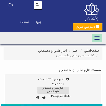
En
|
ورود
ثبت‌نام
دسترسی سریع
Toggle navigation
صفحه‌اصلی
اخبار
اخبار علمی و تحقیقاتی
نشست های علمی وتخصصی
نشست های علمی وتخصصی
۲۶ بهمن ۱۳۹۶ | ۰۰:۰۰
کد : ۸۱۵۶
اخبار علمی و تحقیقاتی
علوم انسانی
تعداد بازدید:۱۱۳۰