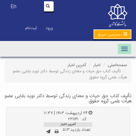
En
|
ورود
ثبت‌نام
دسترسی سریع
Toggle navigation
صفحه‌اصلی
اخبار
آخرین اخبار
تألیف کتاب حق حیات و معنای زندگی توسط دکتر نوید بابایی عضو
هیأت علمی گروه حقوق
تألیف کتاب حق حیات و معنای زندگی توسط دکتر نوید بابایی عضو
هیأت علمی گروه حقوق
۲۴ اردیبهشت ۱۴۰۳ | ۱۱:۳۷
کد : ۲۳۸۴۱
آخرین اخبار
تعداد بازدید:۵۱۳