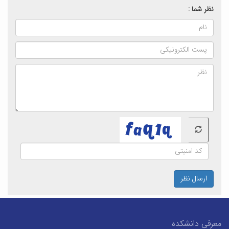
نظر شما :
ارسال نظر
معرفی دانشکده