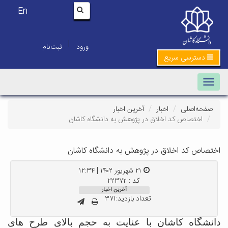
En
|
ورود
ثبت‌نام
دسترسی سریع
Toggle navigation
صفحه‌اصلی
اخبار
آخرین اخبار
اختصاص کد اخلاق در پژوهش به دانشگاه کاشان
اختصاص کد اخلاق در پژوهش به دانشگاه کاشان
۲۱ شهریور ۱۴۰۲ | ۱۲:۳۴
کد : ۲۲۳۷۲
آخرین اخبار
تعداد بازدید:۳۷۱
دانشگاه کاشان با عنایت به حجم بالای طرح های