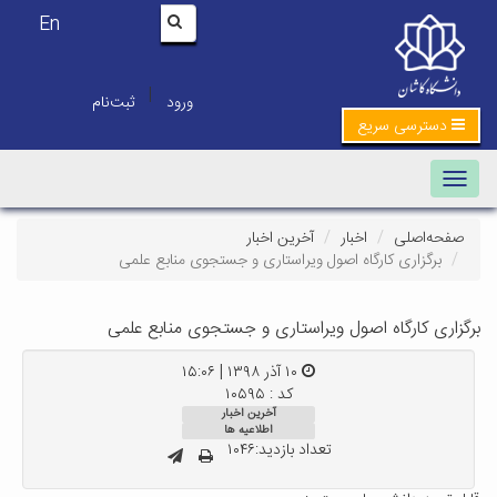
En
|
ورود
ثبت‌نام
دسترسی سریع
Toggle navigation
صفحه‌اصلی
اخبار
آخرین اخبار
برگزاری کارگاه اصول ویراستاری و جستجوی منابع علمی
برگزاری کارگاه اصول ویراستاری و جستجوی منابع علمی
۱۰ آذر ۱۳۹۸ | ۱۵:۰۶
کد : ۱۰۵۹۵
آخرین اخبار
اطلاعیه ها
تعداد بازدید:۱۰۴۶