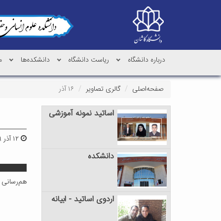
درباره دانشگاه
ریاست دانشگاه
دانشکده‌ها
م
صفحه‌اصلی
گالری تصاویر
۱۶ آذر
اساتید نمونه آموزشی
۱۲ آذر ۱۳۹۹ | ۱۳:۵۸
به منا
دانشکده
هم‌رسانی 
اردوی اساتید - ابیانه